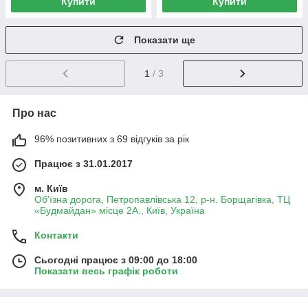
Купити
Купити
Показати ще
1
/ 3
Про нас
96% позитивних з 69 відгуків за рік
Працює з 31.01.2017
м. Київ
Об'їзна дорога, Петропавлівська 12, р-н. Борщагівка, ТЦ
«Будмайдан» місце 2А., Київ, Україна
Контакти
Сьогодні працює з 09:00 до 18:00
Показати весь графік роботи