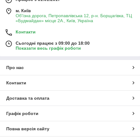
м. Київ
Об'їзна дорога, Петропавлівська 12, р-н. Борщагівка, ТЦ
«Будмайдан» місце 2А., Київ, Україна
Контакти
Сьогодні працює з 09:00 до 18:00
Показати весь графік роботи
Про нас
Контакти
Доставка та оплата
Графік роботи
Повна версія сайту