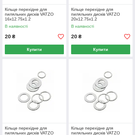
Кільце перехідне для
Кільце перехідне для
пиляльних дисків VATZO
пиляльних дисків VATZO
16x12.75x1.2
20x12.75x1.2
В наявності
В наявності
20
20
₴
₴
Купити
Купити
Кільце перехідне для
Кільце перехідне для
пиляльних дисків VATZO
пиляльних дисків VATZO