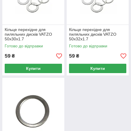
Кільце перехідне для
Кільце перехідне для
пиляльних дисків VATZO
пиляльних дисків VATZO
50x30x1.7
50x32x1.7
Готово до відправки
Готово до відправки
59
59
₴
₴
Купити
Купити