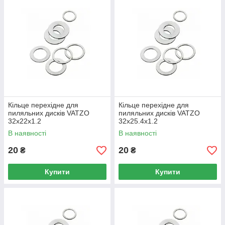
Кільце перехідне для
Кільце перехідне для
пиляльних дисків VATZO
пиляльних дисків VATZO
32x22x1.2
32x25.4x1.2
В наявності
В наявності
20
20
₴
₴
Купити
Купити