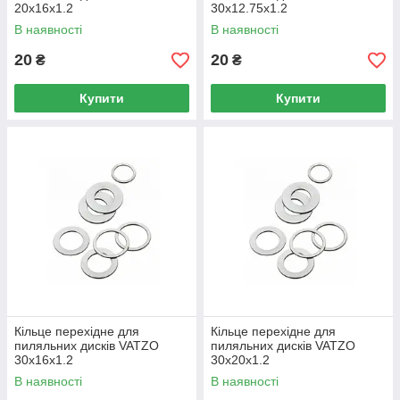
20x16x1.2
30x12.75x1.2
В наявності
В наявності
20
20
₴
₴
Купити
Купити
Кільце перехідне для
Кільце перехідне для
пиляльних дисків VATZO
пиляльних дисків VATZO
30x16x1.2
30x20x1.2
В наявності
В наявності