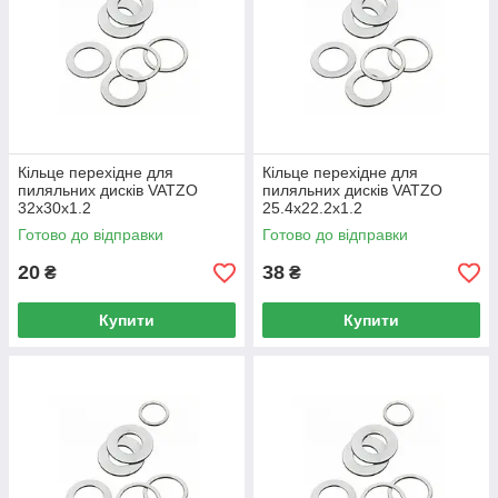
Кільце перехідне для
Кільце перехідне для
пиляльних дисків VATZO
пиляльних дисків VATZO
32x30x1.2
25.4x22.2x1.2
Готово до відправки
Готово до відправки
20
38
₴
₴
Купити
Купити