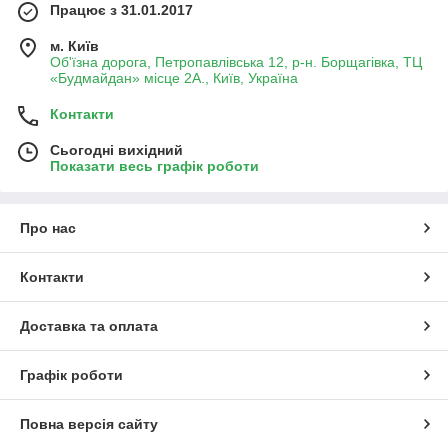
Працює з 31.01.2017
м. Київ
Об'їзна дорога, Петропавлівська 12, р-н. Борщагівка, ТЦ
«Будмайдан» місце 2А., Київ, Україна
Контакти
Сьогодні вихідний
Показати весь графік роботи
Про нас
Контакти
Доставка та оплата
Графік роботи
Повна версія сайту