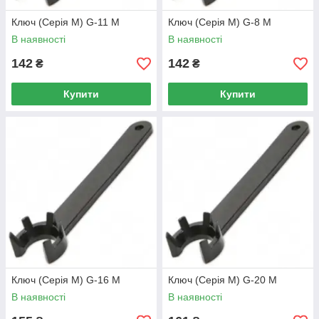
Ключ (Серія М) G-11 M
Ключ (Серія М) G-8 M
В наявності
В наявності
142
142
₴
₴
Купити
Купити
Ключ (Серія М) G-16 M
Ключ (Серія М) G-20 M
В наявності
В наявності