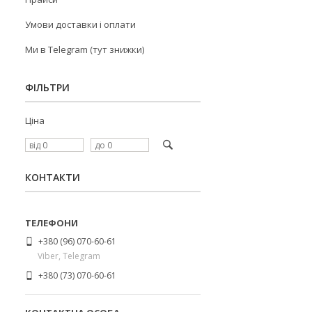
Умови доставки і оплати
Ми в Telegram (тут знижки)
ФІЛЬТРИ
Ціна
КОНТАКТИ
+380 (96) 070-60-61
Viber, Telegram
+380 (73) 070-60-61