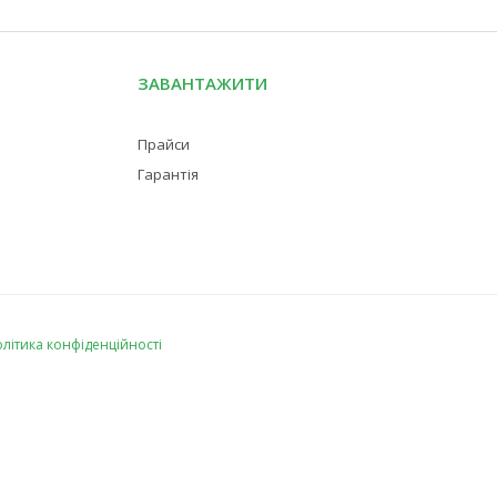
ЗАВАНТАЖИТИ
Прайси
Гарантія
літика конфіденційності