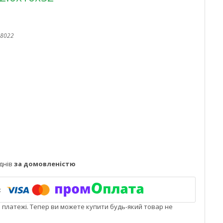
8022
днів
за домовленістю
і платежі. Тепер ви можете купити будь-який товар не