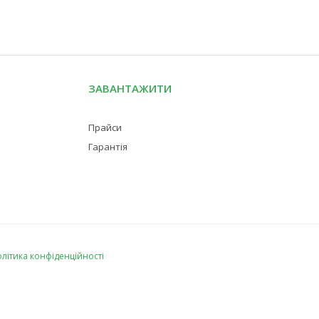
ЗАВАНТАЖИТИ
Прайси
Гарантія
літика конфіденційності