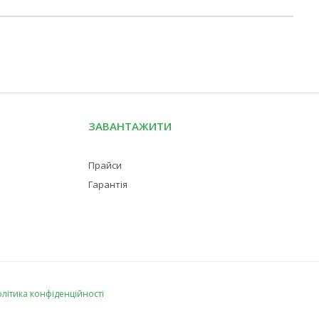
ЗАВАНТАЖИТИ
Прайси
Гарантія
літика конфіденційності