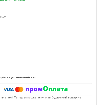
8024
днів
за домовленістю
і платежі. Тепер ви можете купити будь-який товар не