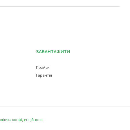
ЗАВАНТАЖИТИ
Прайси
Гарантія
літика конфіденційності