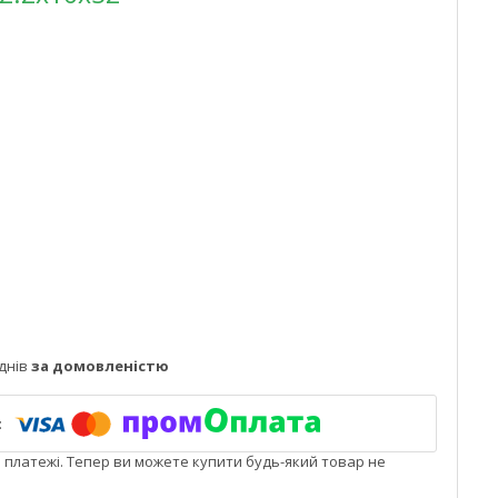
днів
за домовленістю
і платежі. Тепер ви можете купити будь-який товар не