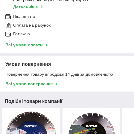
Детальніше
Післяплата
Оплата на рахунок
Готівкою
Всі умови оплати
Умови повернення
Повернення товару впродовж 14 днів за домовленістю
Всі умови повернення
Подібні товари компанії