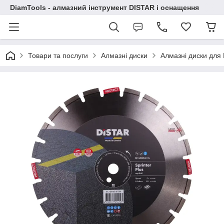
DiamTools - алмазний інструмент DISTAR і оснащення
Товари та послуги
Алмазні диски
Алмазні диски для 