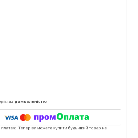
днів
за домовленістю
і платежі. Тепер ви можете купити будь-який товар не