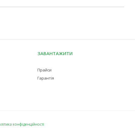
ЗАВАНТАЖИТИ
Прайси
Гарантія
літика конфіденційності