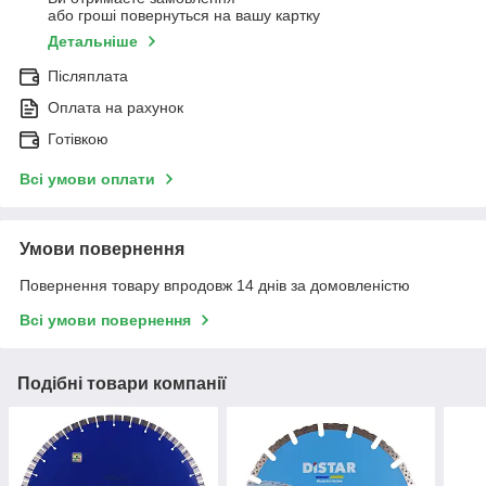
або гроші повернуться на вашу картку
Детальніше
Післяплата
Оплата на рахунок
Готівкою
Всі умови оплати
Умови повернення
Повернення товару впродовж 14 днів за домовленістю
Всі умови повернення
Подібні товари компанії