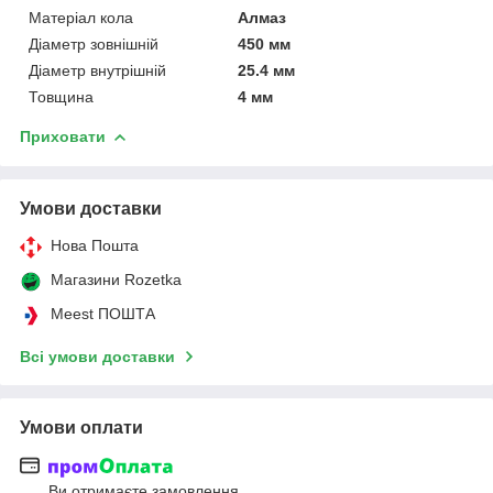
Матеріал кола
Алмаз
Діаметр зовнішній
450 мм
Діаметр внутрішній
25.4 мм
Товщина
4 мм
Приховати
Умови доставки
Нова Пошта
Магазини Rozetka
Meest ПОШТА
Всі умови доставки
Умови оплати
Ви отримаєте замовлення