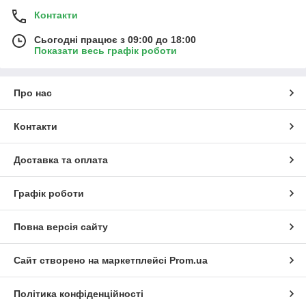
Контакти
Сьогодні працює з 09:00 до 18:00
Показати весь графік роботи
Про нас
Контакти
Доставка та оплата
Графік роботи
Повна версія сайту
Сайт створено на маркетплейсі
Prom.ua
Політика конфіденційності