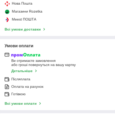
Нова Пошта
Магазини Rozetka
Meest ПОШТА
Всі умови доставки
Умови оплати
Ви отримаєте замовлення
або гроші повернуться на вашу картку
Детальніше
Післяплата
Оплата на рахунок
Готівкою
Всі умови оплати