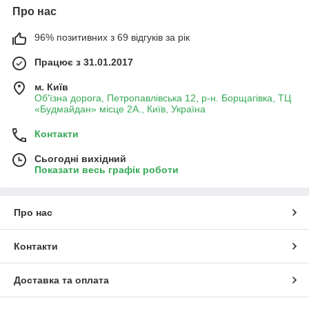
Про нас
96% позитивних з 69 відгуків за рік
Працює з 31.01.2017
м. Київ
Об'їзна дорога, Петропавлівська 12, р-н. Борщагівка, ТЦ
«Будмайдан» місце 2А., Київ, Україна
Контакти
Сьогодні вихідний
Показати весь графік роботи
Про нас
Контакти
Доставка та оплата