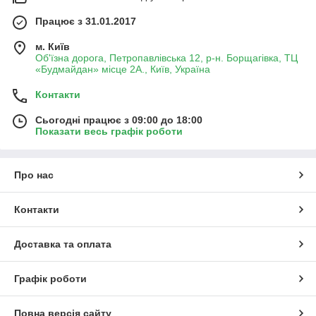
Працює з 31.01.2017
м. Київ
Об'їзна дорога, Петропавлівська 12, р-н. Борщагівка, ТЦ
«Будмайдан» місце 2А., Київ, Україна
Контакти
Сьогодні працює з 09:00 до 18:00
Показати весь графік роботи
Про нас
Контакти
Доставка та оплата
Графік роботи
Повна версія сайту