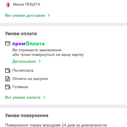
Meest ПОШТА
Всі умови доставки
Умови оплати
Ви отримаєте замовлення
або гроші повернуться на вашу картку
Детальніше
Післяплата
Оплата на рахунок
Готівкою
Всі умови оплати
Умови повернення
Повернення товару впродовж 14 днів за домовленістю