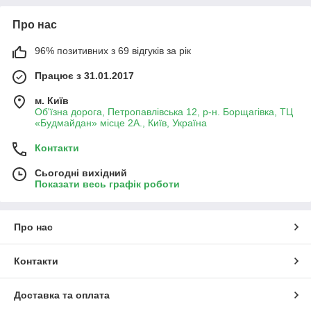
Про нас
96% позитивних з 69 відгуків за рік
Працює з 31.01.2017
м. Київ
Об'їзна дорога, Петропавлівська 12, р-н. Борщагівка, ТЦ
«Будмайдан» місце 2А., Київ, Україна
Контакти
Сьогодні вихідний
Показати весь графік роботи
Про нас
Контакти
Доставка та оплата