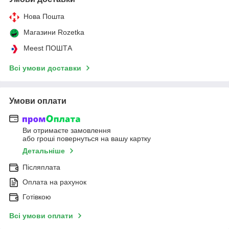
Нова Пошта
Магазини Rozetka
Meest ПОШТА
Всі умови доставки
Умови оплати
Ви отримаєте замовлення
або гроші повернуться на вашу картку
Детальніше
Післяплата
Оплата на рахунок
Готівкою
Всі умови оплати