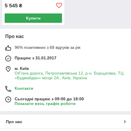
5 545
₴
Купити
Про нас
96% позитивних з 68 відгуків за рік
Працює з 31.01.2017
м. Київ
Об'їзна дорога, Петропавлівська 12, р-н. Борщагівка, ТЦ
«Будмайдан» місце 2А., Київ, Україна
Контакти
Сьогодні працює з 09:00 до 18:00
Показати весь графік роботи
Про нас