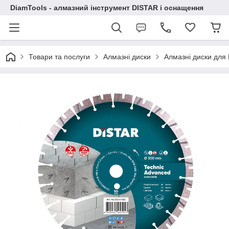
DiamTools - алмазний інструмент DISTAR і оснащення
Товари та послуги
Алмазні диски
Алмазні диски для Б