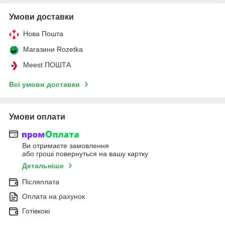
Умови доставки
Нова Пошта
Магазини Rozetka
Meest ПОШТА
Всі умови доставки
Умови оплати
Ви отримаєте замовлення
або гроші повернуться на вашу картку
Детальніше
Післяплата
Оплата на рахунок
Готівкою