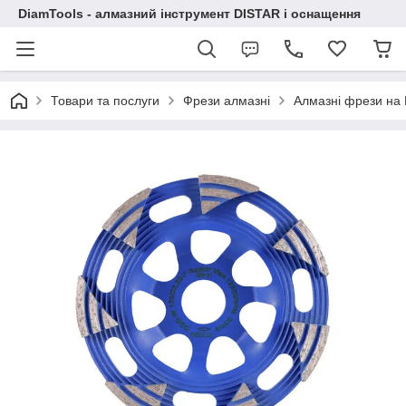
DiamTools - алмазний інструмент DISTAR і оснащення
Товари та послуги
Фрези алмазні
Алмазні фрези на