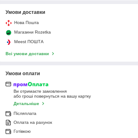
Умови доставки
Нова Пошта
Магазини Rozetka
Meest ПОШТА
Всі умови доставки
Умови оплати
Ви отримаєте замовлення
або гроші повернуться на вашу картку
Детальніше
Післяплата
Оплата на рахунок
Готівкою