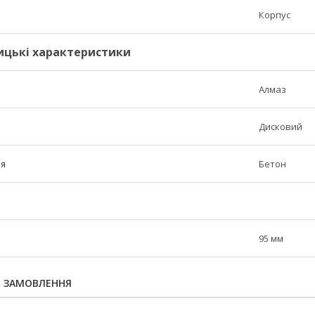
Корпус
ицькі характеристики
Алмаз
Дисковий
ня
Бетон
95 мм
Я ЗАМОВЛЕННЯ