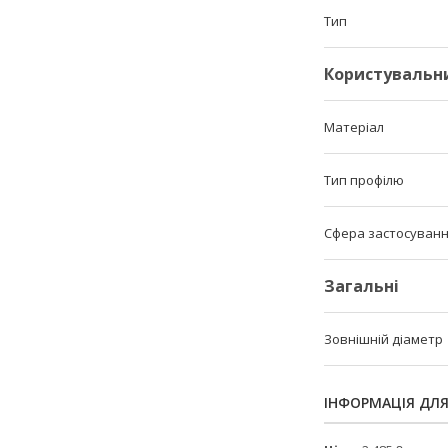
Тип
Користувальн
Матеріал
Тип профілю
Сфера застосуван
Загальні
Зовнішній діаметр
ІНФОРМАЦІЯ ДЛ