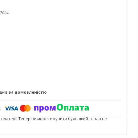
7004
днів
за домовленістю
і платежі. Тепер ви можете купити будь-який товар не