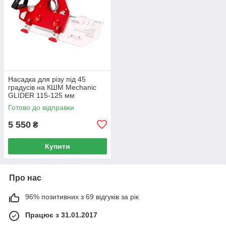
Насадка для різу під 45
градусів на КШМ Mechanic
GLIDER 115-125 мм
Готово до відправки
5 550
₴
Купити
Про нас
96% позитивних з 69 відгуків за рік
Працює з 31.01.2017