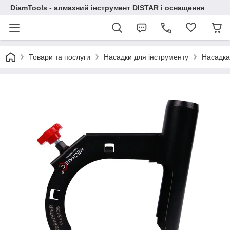
DiamTools - алмазний інструмент DISTAR і оснащення
Товари та послуги
Насадки для інструменту
Насадка