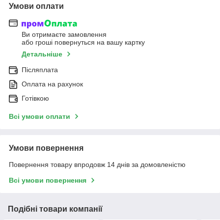
Умови оплати
Ви отримаєте замовлення
або гроші повернуться на вашу картку
Детальніше
Післяплата
Оплата на рахунок
Готівкою
Всі умови оплати
Умови повернення
Повернення товару впродовж 14 днів за домовленістю
Всі умови повернення
Подібні товари компанії