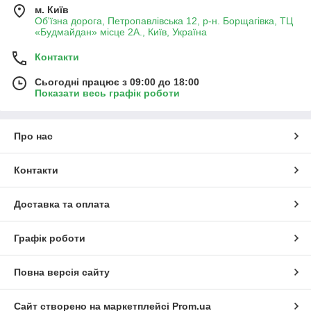
м. Київ
Об'їзна дорога, Петропавлівська 12, р-н. Борщагівка, ТЦ
«Будмайдан» місце 2А., Київ, Україна
Контакти
Сьогодні працює з 09:00 до 18:00
Показати весь графік роботи
Про нас
Контакти
Доставка та оплата
Графік роботи
Повна версія сайту
Сайт створено на маркетплейсі
Prom.ua