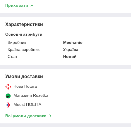
Приховати
Характеристики
Основні атрибути
Виробник
Mechanic
Країна виробник
Україна
Стан
Новий
Умови доставки
Нова Пошта
Магазини Rozetka
Meest ПОШТА
Всі умови доставки