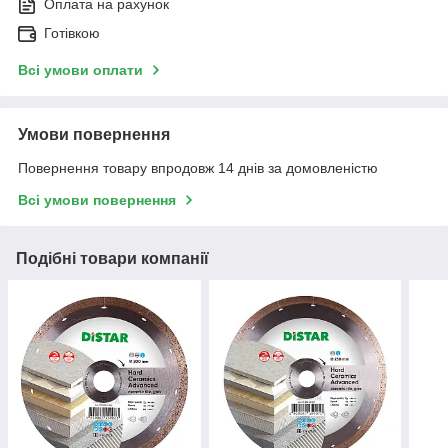
Оплата на рахунок
Готівкою
Всі умови оплати
Умови повернення
Повернення товару впродовж 14 днів за домовленістю
Всі умови повернення
Подібні товари компанії