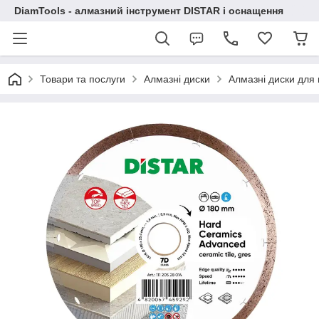
DiamTools - алмазний інструмент DISTAR і оснащення
Товари та послуги
Алмазні диски
Алмазні диски для 