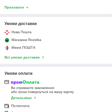
Приховати
Умови доставки
Нова Пошта
Магазини Rozetka
Meest ПОШТА
Всі умови доставки
Умови оплати
Ви отримаєте замовлення
або гроші повернуться на вашу картку
Детальніше
Післяплата