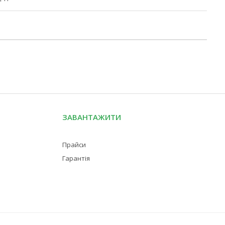
ЗАВАНТАЖИТИ
Прайси
Гарантія