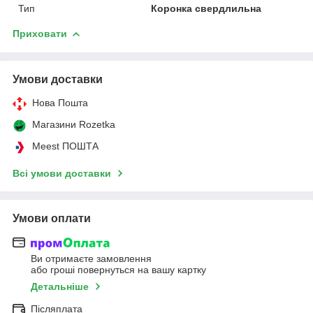
Тип
Коронка свердлильна
Приховати
Умови доставки
Нова Пошта
Магазини Rozetka
Meest ПОШТА
Всі умови доставки
Умови оплати
Ви отримаєте замовлення
або гроші повернуться на вашу картку
Детальніше
Післяплата