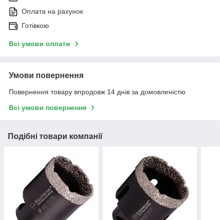
Оплата на рахунок
Готівкою
Всі умови оплати
Умови повернення
Повернення товару впродовж 14 днів за домовленістю
Всі умови повернення
Подібні товари компанії