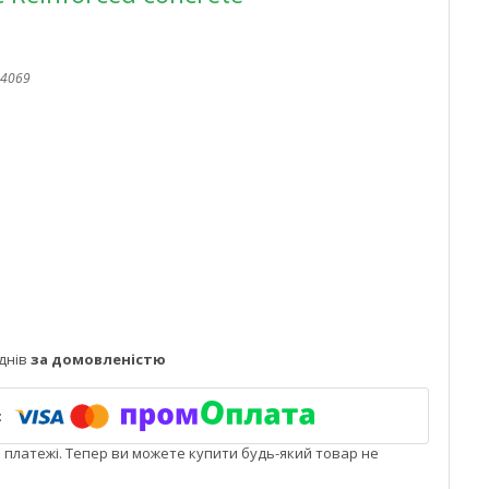
4069
днів
за домовленістю
і платежі. Тепер ви можете купити будь-який товар не