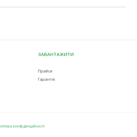
ЗАВАНТАЖИТИ
Прайси
Гарантія
літика конфіденційності