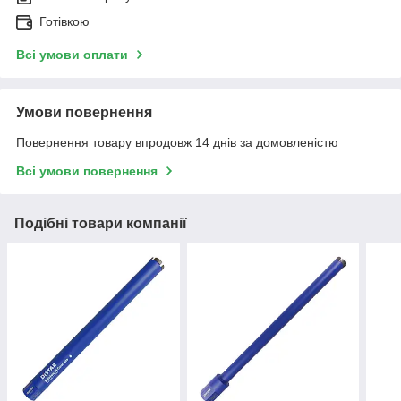
Готівкою
Всі умови оплати
Умови повернення
Повернення товару впродовж 14 днів за домовленістю
Всі умови повернення
Подібні товари компанії