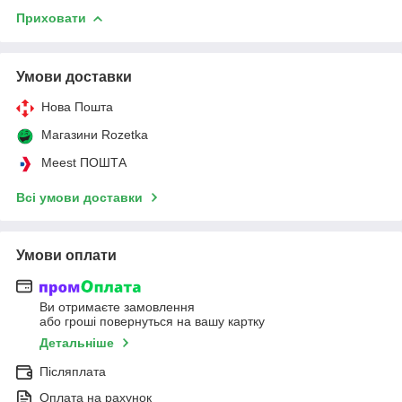
Приховати
Умови доставки
Нова Пошта
Магазини Rozetka
Meest ПОШТА
Всі умови доставки
Умови оплати
Ви отримаєте замовлення
або гроші повернуться на вашу картку
Детальніше
Післяплата
Оплата на рахунок