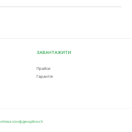
ЗАВАНТАЖИТИ
Прайси
Гарантія
літика конфіденційності