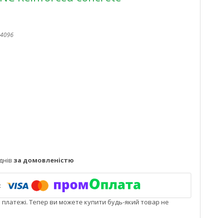
4096
днів
за домовленістю
і платежі. Тепер ви можете купити будь-який товар не