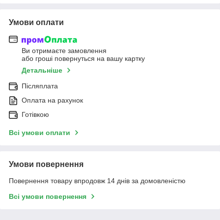
Умови оплати
Ви отримаєте замовлення
або гроші повернуться на вашу картку
Детальніше
Післяплата
Оплата на рахунок
Готівкою
Всі умови оплати
Умови повернення
Повернення товару впродовж 14 днів за домовленістю
Всі умови повернення