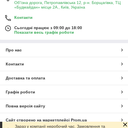
Об'їзна дорога, Петропавлівська 12, р-н. Борщагівка, ТЦ
«Будмайдан» місце 2А., Київ, Україна
Контакти
Сьогодні працює з 09:00 до 18:00
Показати весь графік роботи
Про нас
Контакти
Доставка та оплата
Графік роботи
Повна версія сайту
Сайт створено на маркетплейсі
Prom.ua
Зараз у компанії неробочий час. Замовлення та