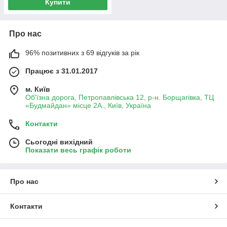
Купити
Про нас
96% позитивних з 69 відгуків за рік
Працює з 31.01.2017
м. Київ
Об'їзна дорога, Петропавлівська 12, р-н. Борщагівка, ТЦ
«Будмайдан» місце 2А., Київ, Україна
Контакти
Сьогодні вихідний
Показати весь графік роботи
Про нас
Контакти