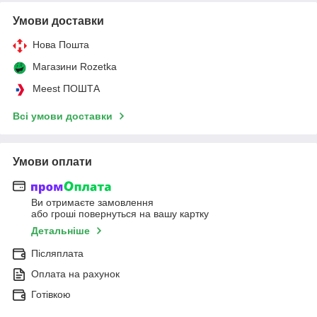
Умови доставки
Нова Пошта
Магазини Rozetka
Meest ПОШТА
Всі умови доставки
Умови оплати
Ви отримаєте замовлення
або гроші повернуться на вашу картку
Детальніше
Післяплата
Оплата на рахунок
Готівкою