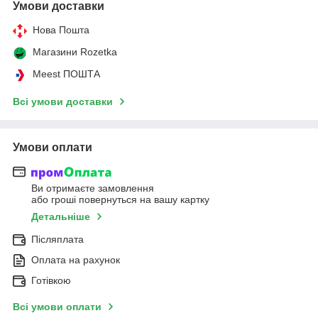
Умови доставки
Нова Пошта
Магазини Rozetka
Meest ПОШТА
Всі умови доставки
Умови оплати
Ви отримаєте замовлення
або гроші повернуться на вашу картку
Детальніше
Післяплата
Оплата на рахунок
Готівкою
Всі умови оплати