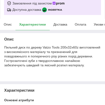
Замовлення під захистом
Доступна доставка
Опис
Характеристики
Доставка
Оплата
Умови 
Опис
Пильний диск по дереву Vatzo Tools 200х32х60z виготовлений
з високоякісного матеріалу та призначений для
повздовжнього я поперечного різу різних порід деревини.
Гострозаточені зуби з твердосплавною напайкою
забезпечують швидкий та якісний розпил матеріалу.
Характеристики
Основні атрибути