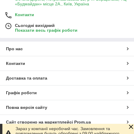
«Будмайдан» місце 2А., Київ, Україна
Контакти
Сьогодні вихідний
Показати весь графік роботи
Про нас
Контакти
Доставка та оплата
Графік роботи
Повна версія сайту
Сайт створено на маркетплейсі
Prom.ua
Зараз у компанії неробочий час. Замовлення та
повідомлення будуть оброблені з 09:00 найближчого