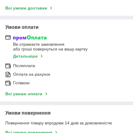
Всі умови доставки
Умови оплати
Ви отримаєте замовлення
або гроші повернуться на вашу картку
Детальніше
Післяплата
Оплата на рахунок
Готівкою
Всі умови оплати
Умови повернення
Повернення товару впродовж 14 днів за домовленістю
Всі умови повернення