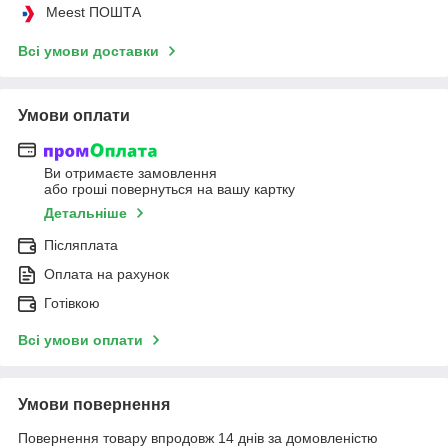
Meest ПОШТА
Всі умови доставки
Умови оплати
Ви отримаєте замовлення
або гроші повернуться на вашу картку
Детальніше
Післяплата
Оплата на рахунок
Готівкою
Всі умови оплати
Умови повернення
Повернення товару впродовж 14 днів за домовленістю