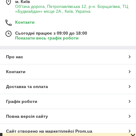
м. Київ
Об'їзна дорога, Петропавлівська 12, р-н. Борщагівка, ТЦ
«Будмайдан» місце 2А., Київ, Україна
Контакти
Сьогодні працює з 09:00 до 18:00
Показати весь графік роботи
Про нас
Контакти
Доставка та оплата
Графік роботи
Повна версія сайту
Сайт створено на маркетплейсі
Prom.ua