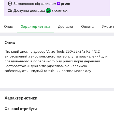
Замовлення під захистом
Доступна доставка
Опис
Характеристики
Доставка
Оплата
Умови 
Опис
Пильний диск по дереву Vatzo Tools 250x32x24z K3.4/2.2
виготовлений з високоякісного матеріалу та призначений для
повздовжнього я поперечного різу різних порід деревини.
Гострозаточені зуби з твердосплавною напайкою
забезпечують швидкий та якісний розпил матеріалу.
Характеристики
Основні атрибути