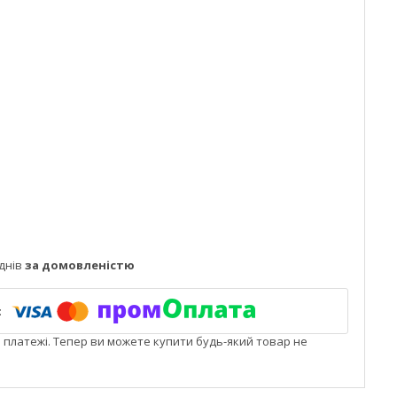
днів
за домовленістю
і платежі. Тепер ви можете купити будь-який товар не