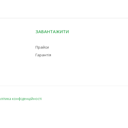
ЗАВАНТАЖИТИ
Прайси
Гарантія
літика конфіденційності