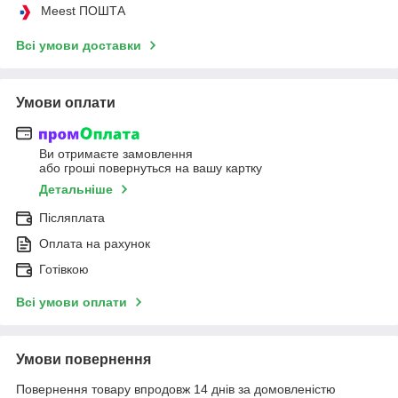
Meest ПОШТА
Всі умови доставки
Умови оплати
Ви отримаєте замовлення
або гроші повернуться на вашу картку
Детальніше
Післяплата
Оплата на рахунок
Готівкою
Всі умови оплати
Умови повернення
Повернення товару впродовж 14 днів за домовленістю