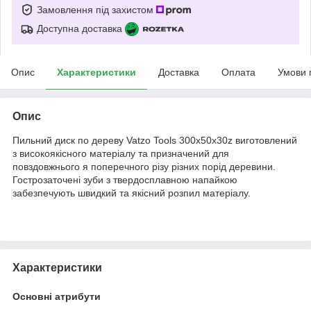
Замовлення під захистом
Доступна доставка
Опис
Характеристики
Доставка
Оплата
Умови 
Опис
Пильний диск по дереву Vatzo Tools 300х50х30z виготовлений
з високоякісного матеріалу та призначений для
повздовжнього я поперечного різу різних порід деревини.
Гострозаточені зуби з твердосплавною напайкою
забезпечують швидкий та якісний розпил матеріалу.
Характеристики
Основні атрибути