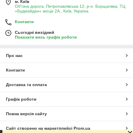
м. Київ
Об'їзна дорога, Петропавлівська 12, р-н. Борщагівка, ТЦ
«Будмайдан» місце 2А., Київ, Україна
Контакти
Сьогодні вихідний
Показати весь графік роботи
Про нас
Контакти
Доставка та оплата
Графік роботи
Повна версія сайту
Сайт створено на маркетплейсі
Prom.ua