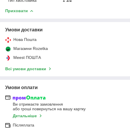
Тип хвостовика
1 1/2"
Приховати
Умови доставки
Нова Пошта
Магазини Rozetka
Meest ПОШТА
Всі умови доставки
Умови оплати
Ви отримаєте замовлення
або гроші повернуться на вашу картку
Детальніше
Післяплата