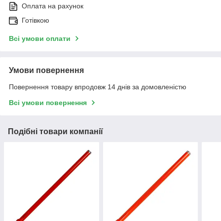
Оплата на рахунок
Готівкою
Всі умови оплати
Умови повернення
Повернення товару впродовж 14 днів за домовленістю
Всі умови повернення
Подібні товари компанії