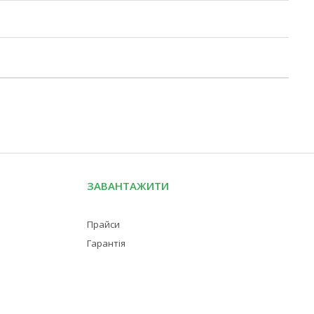
ЗАВАНТАЖИТИ
Прайси
Гарантія