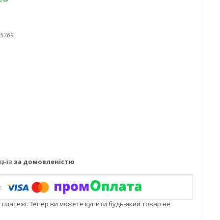
5269
днів
за домовленістю
і платежі. Тепер ви можете купити будь-який товар не