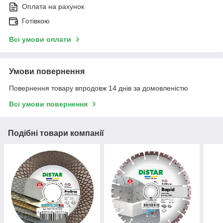
Оплата на рахунок
Готівкою
Всі умови оплати
Умови повернення
Повернення товару впродовж 14 днів за домовленістю
Всі умови повернення
Подібні товари компанії