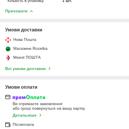
Кількість в упаковці
1 шт.
Приховати
Умови доставки
Нова Пошта
Магазини Rozetka
Meest ПОШТА
Всі умови доставки
Умови оплати
Ви отримаєте замовлення
або гроші повернуться на вашу картку
Детальніше
Післяплата