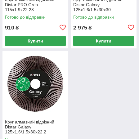
Distar PRO Gres
Distar Galaxy
115x1.9x22.23
125x1.6/1.5x30x30
Готово до відправки
Готово до відправки
910
2 975
₴
₴
Купити
Купити
Круг алмазний вiдрiзний
Distar Galaxy
125x1.6/1.5x30x22.2