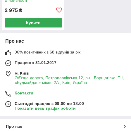
В наявності
2 975
₴
Купити
Про нас
96% позитивних з 68 відгуків за рік
Працює з 31.01.2017
м. Київ
Об'їзна дорога, Петропавлівська 12, р-н. Борщагівка, ТЦ
«Будмайдан» місце 2А., Київ, Україна
Контакти
Сьогодні працює з 09:00 до 18:00
Показати весь графік роботи
Про нас