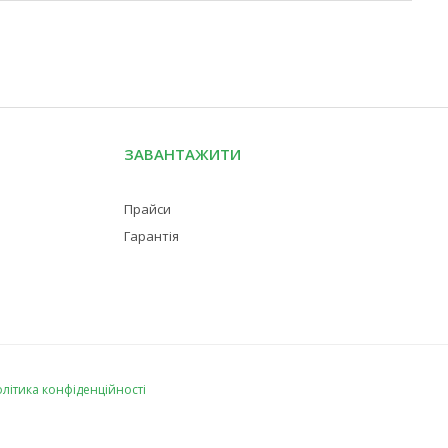
ЗАВАНТАЖИТИ
Прайси
Гарантія
літика конфіденційності