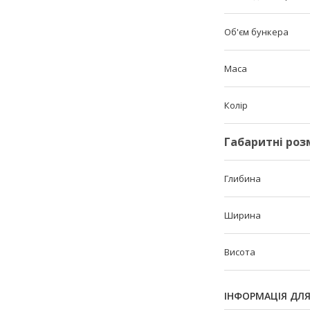
Об'єм бункера
Маса
Колір
Габаритні роз
Глибина
Ширина
Висота
ІНФОРМАЦІЯ ДЛ