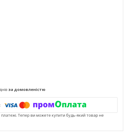
днів
за домовленістю
і платежі. Тепер ви можете купити будь-який товар не