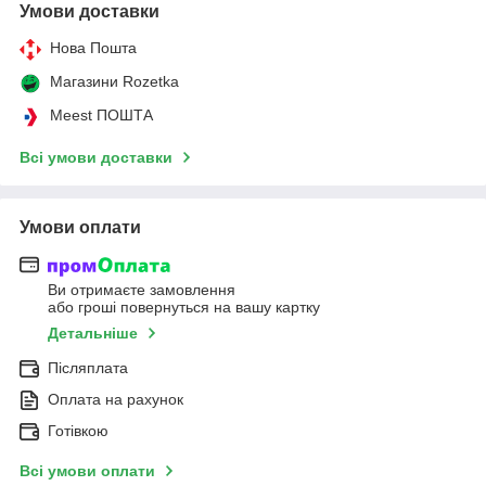
Умови доставки
Нова Пошта
Магазини Rozetka
Meest ПОШТА
Всі умови доставки
Умови оплати
Ви отримаєте замовлення
або гроші повернуться на вашу картку
Детальніше
Післяплата
Оплата на рахунок
Готівкою
Всі умови оплати