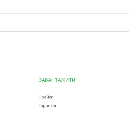
ЗАВАНТАЖИТИ
Прайси
Гарантія