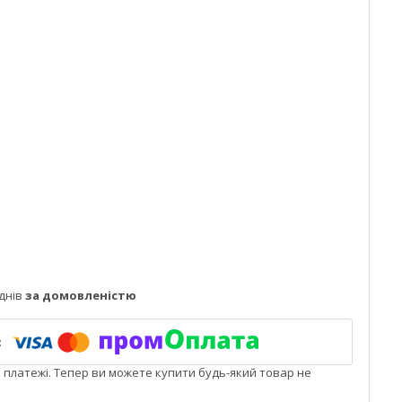
днів
за домовленістю
і платежі. Тепер ви можете купити будь-який товар не