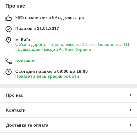
Про нас
96% позитивних з 69 відгуків за рік
Працює з 31.01.2017
м. Київ
Об'їзна дорога, Петропавлівська 12, р-н. Борщагівка, ТЦ
«Будмайдан» місце 2А., Київ, Україна
Контакти
Сьогодні працює з 09:00 до 18:00
Показати весь графік роботи
Про нас
Контакти
Доставка та оплата