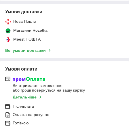
Умови доставки
Нова Пошта
Магазини Rozetka
Meest ПОШТА
Всі умови доставки
Умови оплати
Ви отримаєте замовлення
або гроші повернуться на вашу картку
Детальніше
Післяплата
Оплата на рахунок
Готівкою