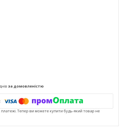
днів
за домовленістю
і платежі. Тепер ви можете купити будь-який товар не