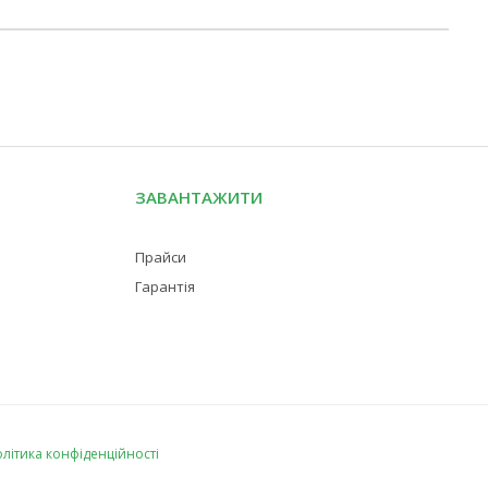
ЗАВАНТАЖИТИ
Прайси
Гарантія
літика конфіденційності