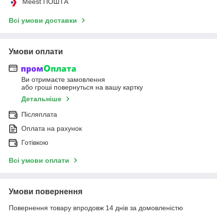
Meest ПОШТА
Всі умови доставки
Умови оплати
Ви отримаєте замовлення
або гроші повернуться на вашу картку
Детальніше
Післяплата
Оплата на рахунок
Готівкою
Всі умови оплати
Умови повернення
Повернення товару впродовж 14 днів за домовленістю