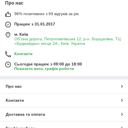
Про нас
96% позитивних з 69 відгуків за рік
Працює з 31.01.2017
м. Київ
Об'їзна дорога, Петропавлівська 12, р-н. Борщагівка, ТЦ
«Будмайдан» місце 2А., Київ, Україна
Контакти
Сьогодні працює з 09:00 до 18:00
Показати весь графік роботи
Про нас
Контакти
Доставка та оплата