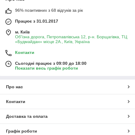
96% позитивних з 68 відгуків за рік
Працює з 31.01.2017
м. Київ
Об'їзна дорога, Петропавлівська 12, р-н. Борщагівка, ТЦ
«Будмайдан» місце 2А., Київ, Україна
Контакти
Сьогодні працює з 09:00 до 18:00
Показати весь графік роботи
Про нас
Контакти
Доставка та оплата
Графік роботи