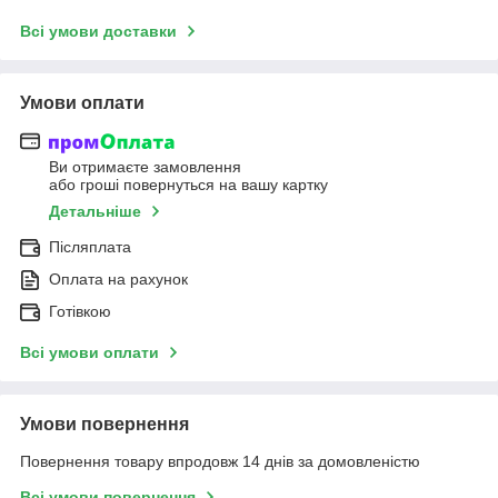
Всі умови доставки
Умови оплати
Ви отримаєте замовлення
або гроші повернуться на вашу картку
Детальніше
Післяплата
Оплата на рахунок
Готівкою
Всі умови оплати
Умови повернення
Повернення товару впродовж 14 днів за домовленістю
Всі умови повернення