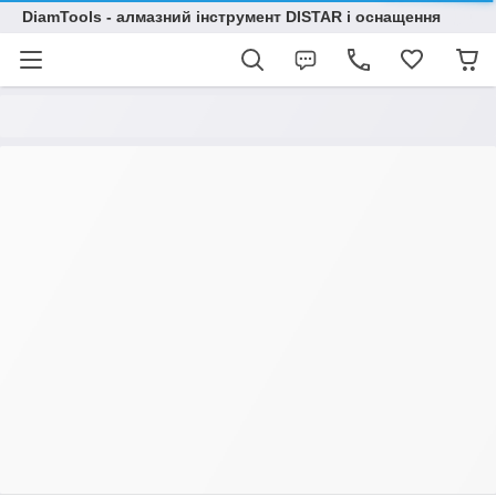
DiamTools - алмазний інструмент DISTAR і оснащення