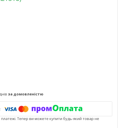
днів
за домовленістю
і платежі. Тепер ви можете купити будь-який товар не