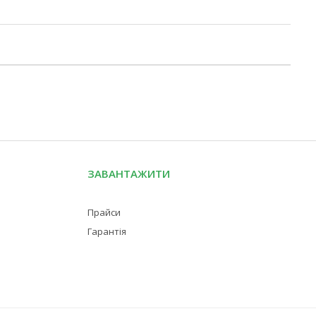
ЗАВАНТАЖИТИ
Прайси
Гарантія