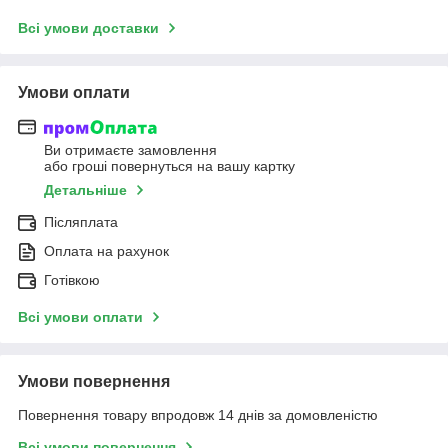
Всі умови доставки
Умови оплати
Ви отримаєте замовлення
або гроші повернуться на вашу картку
Детальніше
Післяплата
Оплата на рахунок
Готівкою
Всі умови оплати
Умови повернення
Повернення товару впродовж 14 днів за домовленістю
Всі умови повернення