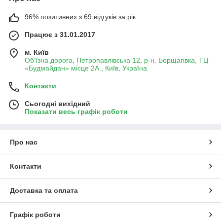
96% позитивних з 69 відгуків за рік
Працює з 31.01.2017
м. Київ
Об'їзна дорога, Петропавлівська 12, р-н. Борщагівка, ТЦ
«Будмайдан» місце 2А., Київ, Україна
Контакти
Сьогодні вихідний
Показати весь графік роботи
Про нас
Контакти
Доставка та оплата
Графік роботи