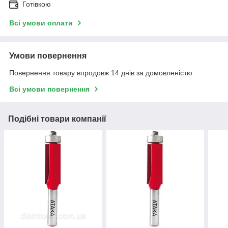
Готівкою
Всі умови оплати
Умови повернення
Повернення товару впродовж 14 днів за домовленістю
Всі умови повернення
Подібні товари компанії