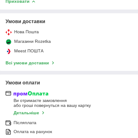
Приховати
Умови доставки
Нова Пошта
Магазини Rozetka
Meest ПОШТА
Всі умови доставки
Умови оплати
Ви отримаєте замовлення
або гроші повернуться на вашу картку
Детальніше
Післяплата
Оплата на рахунок