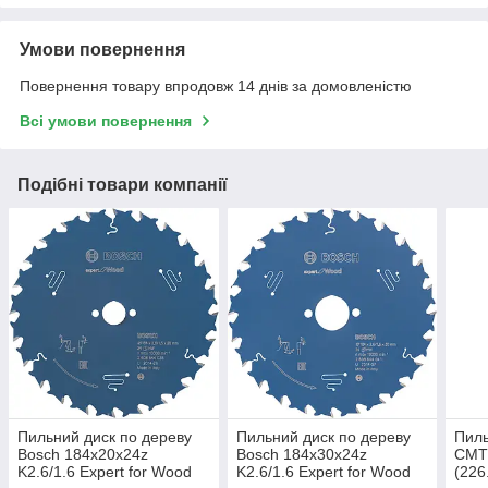
Умови повернення
Повернення товару впродовж 14 днів за домовленістю
Всі умови повернення
Подібні товари компанії
Пильний диск по дереву
Пильний диск по дереву
Пиль
Bosch 184x20x24z
Bosch 184x30x24z
СМТ
K2.6/1.6 Expert for Wood
K2.6/1.6 Expert for Wood
(226