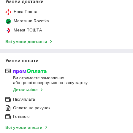
Умови доставки
Нова Пошта
Магазини Rozetka
Meest ПОШТА
Всі умови доставки
Умови оплати
Ви отримаєте замовлення
або гроші повернуться на вашу картку
Детальніше
Післяплата
Оплата на рахунок
Готівкою
Всі умови оплати