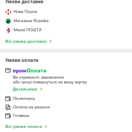
Умови доставки
Нова Пошта
Магазини Rozetka
Meest ПОШТА
Всі умови доставки
Умови оплати
Ви отримаєте замовлення
або гроші повернуться на вашу картку
Детальніше
Післяплата
Оплата на рахунок
Готівкою
Всі умови оплати