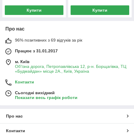
Купити
Купити
Про нас
96% позитивних з 69 відгуків за рік
Працює з 31.01.2017
м. Київ
Об'їзна дорога, Петропавлівська 12, р-н. Борщагівка, ТЦ
«Будмайдан» місце 2А., Київ, Україна
Контакти
Сьогодні вихідний
Показати весь графік роботи
Про нас
Контакти