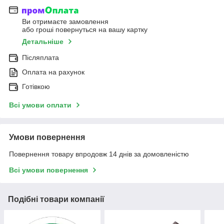
Ви отримаєте замовлення
або гроші повернуться на вашу картку
Детальніше
Післяплата
Оплата на рахунок
Готівкою
Всі умови оплати
Умови повернення
Повернення товару впродовж 14 днів за домовленістю
Всі умови повернення
Подібні товари компанії