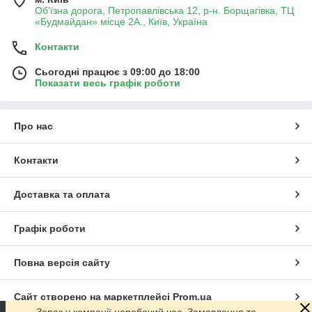
Об'їзна дорога, Петропавлівська 12, р-н. Борщагівка, ТЦ
«Будмайдан» місце 2А., Київ, Україна
Контакти
Сьогодні працює з 09:00 до 18:00
Показати весь графік роботи
Про нас
Контакти
Доставка та оплата
Графік роботи
Повна версія сайту
Сайт створено на маркетплейсі
Prom.ua