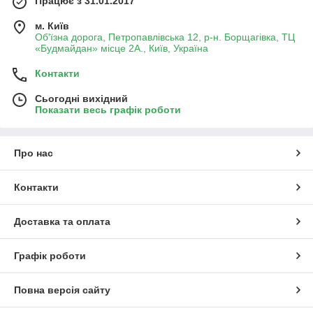
Працює з 31.01.2017
м. Київ
Об'їзна дорога, Петропавлівська 12, р-н. Борщагівка, ТЦ
«Будмайдан» місце 2А., Київ, Україна
Контакти
Сьогодні вихідний
Показати весь графік роботи
Про нас
Контакти
Доставка та оплата
Графік роботи
Повна версія сайту