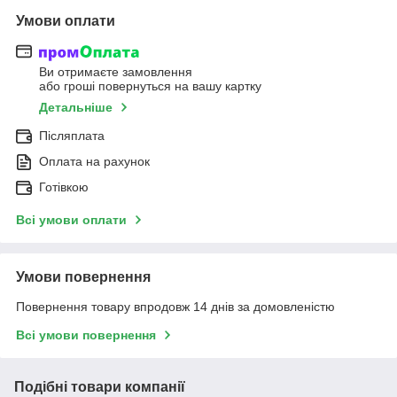
Умови оплати
Ви отримаєте замовлення
або гроші повернуться на вашу картку
Детальніше
Післяплата
Оплата на рахунок
Готівкою
Всі умови оплати
Умови повернення
Повернення товару впродовж 14 днів за домовленістю
Всі умови повернення
Подібні товари компанії