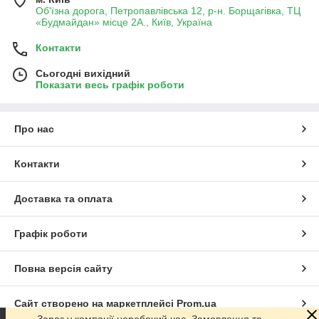
Об'їзна дорога, Петропавлівська 12, р-н. Борщагівка, ТЦ
«Будмайдан» місце 2А., Київ, Україна
Контакти
Сьогодні вихідний
Показати весь графік роботи
Про нас
Контакти
Доставка та оплата
Графік роботи
Повна версія сайту
Сайт створено на маркетплейсі
Prom.ua