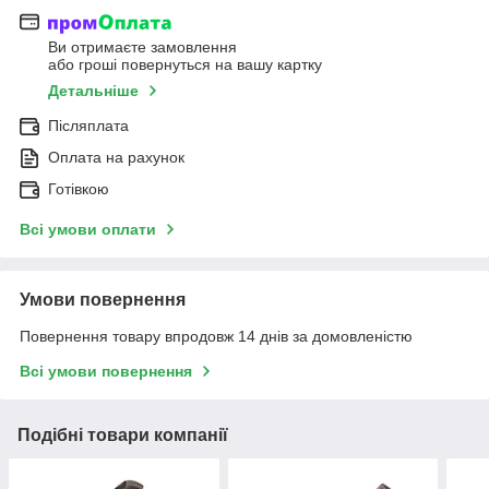
Ви отримаєте замовлення
або гроші повернуться на вашу картку
Детальніше
Післяплата
Оплата на рахунок
Готівкою
Всі умови оплати
Умови повернення
Повернення товару впродовж 14 днів за домовленістю
Всі умови повернення
Подібні товари компанії